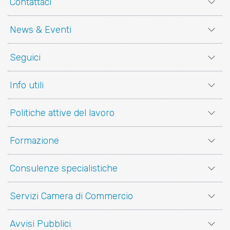
Contattaci
News & Eventi
Seguici
Info utili
Politiche attive del lavoro
Formazione
Consulenze specialistiche
Servizi Camera di Commercio
Avvisi Pubblici