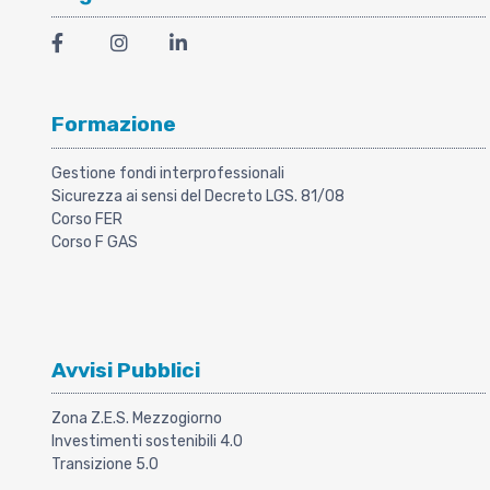
Formazione
Gestione fondi interprofessionali
Sicurezza ai sensi del Decreto LGS. 81/08
Corso FER
Corso F GAS
Avvisi Pubblici
Zona Z.E.S. Mezzogiorno
Investimenti sostenibili 4.0
Transizione 5.0