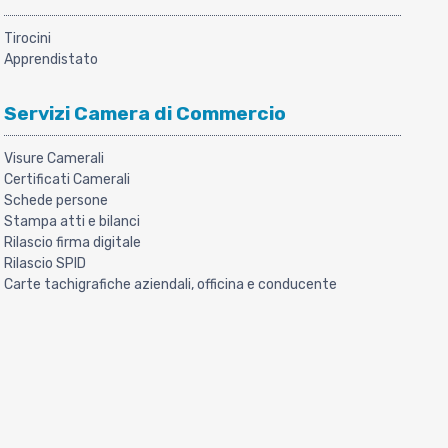
Tirocini
Apprendistato
Servizi Camera di Commercio
Visure Camerali
Certificati Camerali
Schede persone
Stampa atti e bilanci
Rilascio firma digitale
Rilascio SPID
Carte tachigrafiche aziendali, officina e conducente