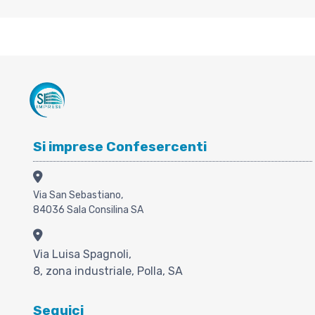
Si imprese Confesercenti
Via San Sebastiano,
84036 Sala Consilina SA
Via Luisa Spagnoli,
8, zona industriale, Polla, SA
Seguici