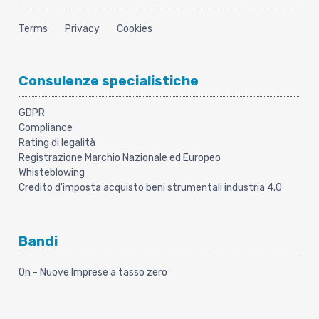
Terms
Privacy
Cookies
Consulenze specialistiche
GDPR
Compliance
Rating di legalità
Registrazione Marchio Nazionale ed Europeo
Whisteblowing
Credito d'imposta acquisto beni strumentali industria 4.0
Bandi
On - Nuove Imprese a tasso zero