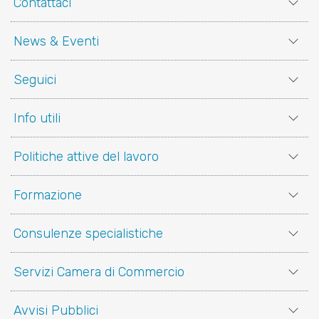
Contattaci
News & Eventi
Seguici
Info utili
Politiche attive del lavoro
Formazione
Consulenze specialistiche
Servizi Camera di Commercio
Avvisi Pubblici