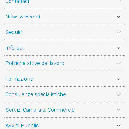
Contattaci
News & Eventi
Seguici
Info utili
Politiche attive del lavoro
Formazione
Consulenze specialistiche
Servizi Camera di Commercio
Avvisi Pubblici